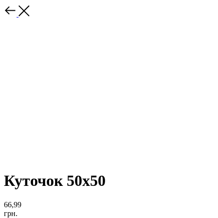
Куточок 50x50
66,99
грн.