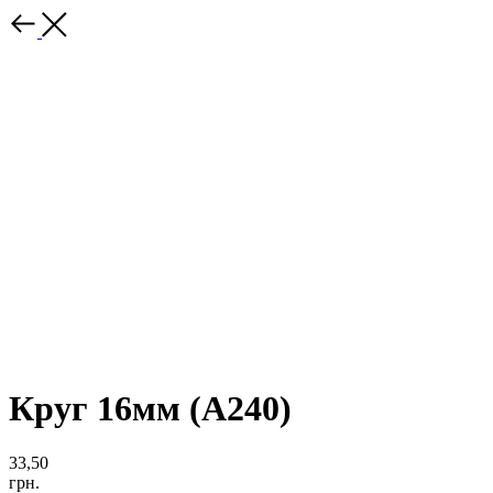
Круг 16мм (А240)
33,50
грн.