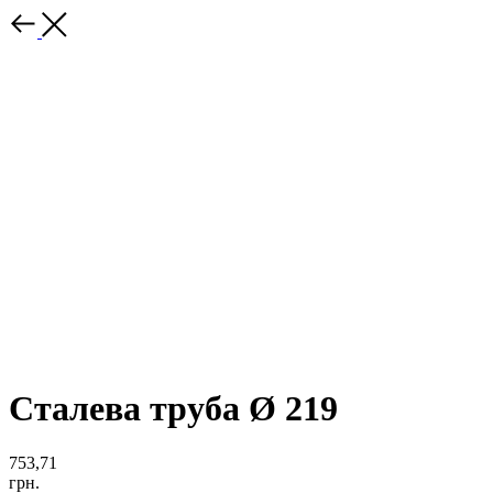
Сталева труба Ø 219
753,71
грн.