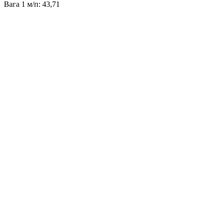
Вага 1 м/п: 43,71