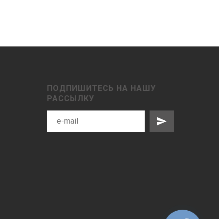
ПОДПИШИТЕСЬ НА НАШУ
РАССЫЛКУ