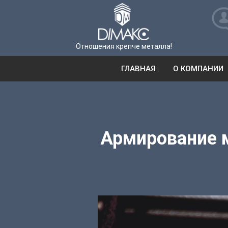
Отношения крепче металла!
ГЛАВНАЯ
О КОМПАНИИ
Армирование м