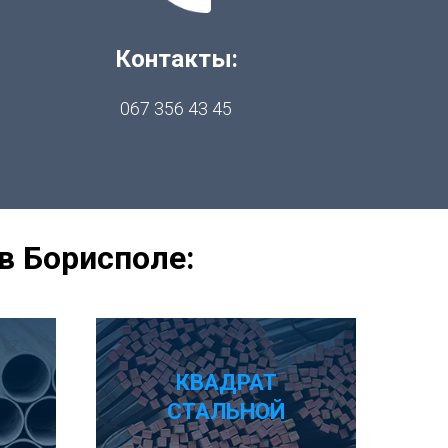
Контакты:
067 356 43 45
в Борисполе:
КВАДРАТ
СТАЛЬНОЙ