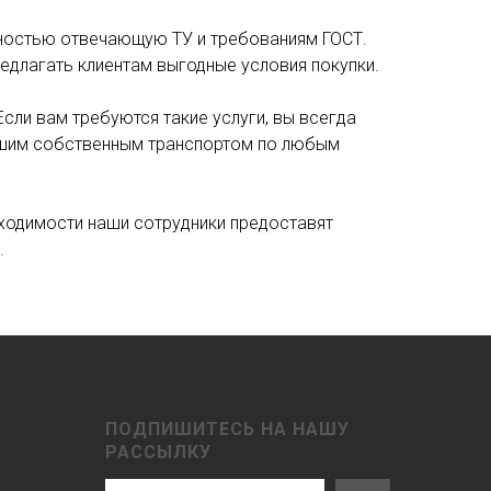
ностью отвечающую ТУ и требованиям ГОСТ.
едлагать клиентам выгодные условия покупки.
Если вам требуются такие услуги, вы всегда
нашим собственным транспортом по любым
бходимости наши сотрудники предоставят
.
ПОДПИШИТЕСЬ НА НАШУ
РАССЫЛКУ