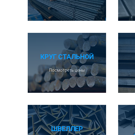
КРУГ СТАЛЬНОЙ
Посмотреть цены
ШВЕЛЛЕР