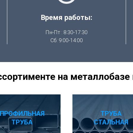
Время работы:
Пн-Пт : 8:30-17:30
Сб: 9:00-14:00
ассортименте на металлобазе 
ПРОФИЛЬНАЯ
ТРУБА
ТРУБА
СТАЛЬНАЯ