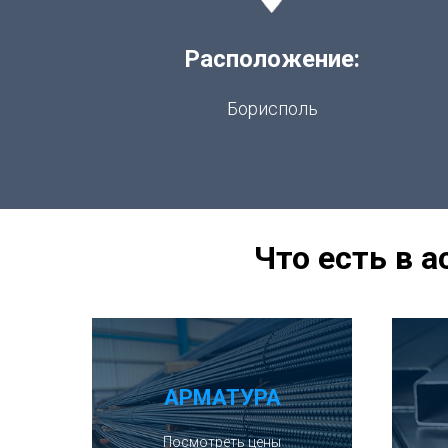
Расположение:
Борисполь
Что есть в 
АРМАТУРА
Посмотреть цены