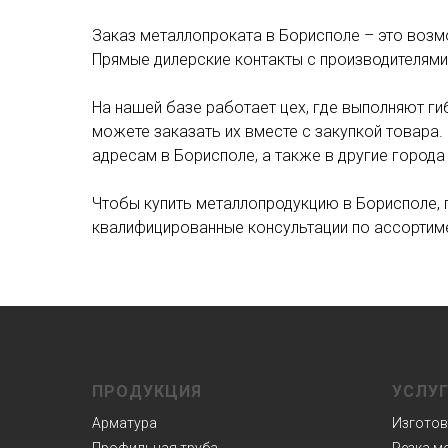
Заказ металлопроката в Борисполе – это воз
Прямые дилерские контакты с производителями
На нашей базе работает цех, где выполняют гиб
можете заказать их вместе с закупкой товар
адресам в Борисполе, а также в другие города
Чтобы купить металлопродукцию в Борисполе, 
квалифицированные консультации по ассортиме
ПРОДУКЦИЯ
УСЛУ
Арматура
Изготов