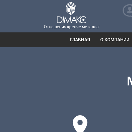
Отношения крепче металла!
ГЛАВНАЯ
О КОМПАНИИ