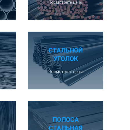
Посмотреть цены
СТАЛЬНОЙ
УГОЛОК
Посмотреть цены
ПОЛОСА
СТАЛЬНАЯ