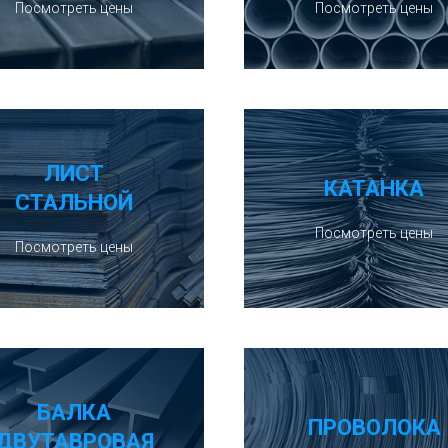
Посмотреть цены
Посмотреть цены
ЛИСТ
КАТАНКА
СТАЛЬНОЙ
Посмотреть цены
Посмотреть цены
БАЛКА
ПРОВОЛОКА
ДВУТАВРОВАЯ