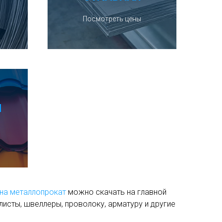
Посмотреть цены
Л
на металлопрокат
можно скачать на главной
листы, швеллеры, проволоку, арматуру и другие