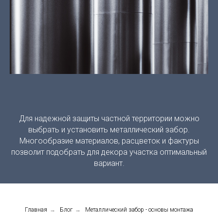
Для надежной защиты частной территории можно
выбрать и установить металлический забор.
Многообразие материалов, расцветок и фактуры
позволит подобрать для декора участка оптимальный
вариант.
Главная
→
Блог
→
Металлический забор - основы монтажа