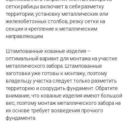
сетки рабицы включает в себя разметку
территории, установку металлических или
железобетонных столбов, резку сетки на
секции и крепление к металлическим
направляющим.
Штампованные кованые изделия –
оптимальный вариант для монтажа на участке
металлического забора. Штампованные
заготовки уже готовы к монтажу, поэтому
владельцу участка следует только разметить
территорию и соорудить фундамент. Обратите
внимание, что кованые изделия имеют большой
вес, поэтому монтаж металлического забора на
их основе требует возведения прочного
фундамента.