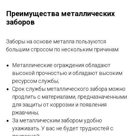
Преимущества металлических
заборов
Заборы на основе металла пользуются
большим спросом по нескольким причинам:
Металлические ограждения обладают
высокой прочностью и обладают высоким
ресурсом службы;
Срок службы металлического забора можно
продлить с материалами, предназначенными
для защиты от коррозии и появления
ржавчины;
За металлическим забором удобно
ухаживать. У вас не будет трудностей с