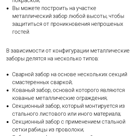
покраской;
Вы можете построить на участке
металлический забор любой высоты, чтобы
защититься от проникновения непрошеных
гостей.
В зависимости от конфигурации металлические
заборы делятся на несколько типов:
Сварной забор на основе нескольких секций
смастеренных сваркой;
Кованый забор, основой которого являются
кованые металлические ограждения;
Секционный забор, который монтируется из
стального листового или иного материала;
Секционный забор с применением стальной
сетки рабицы из проволоки;