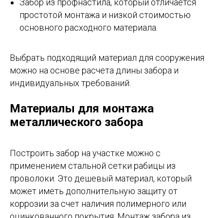
Забор из профнастила, который отличается
простотой монтажа и низкой стоимостью
основного расходного материала.
Выбрать подходящий материал для сооружения
можно на основе расчета длины забора и
индивидуальных требований.
Материалы для монтажа
металлического забора
Построить забор на участке можно с
применением стальной сетки рабицы из
проволоки. Это дешевый материал, который
может иметь дополнительную защиту от
коррозии за счет наличия полимерного или
оцинкованного покрытия. Монтаж забора из