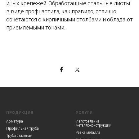
иных крепежей. Обработанные стальные листы
в виде профнастила, как правило, отлично
сочетаются с кирпичными столбами и обладают
приемлемыми тонами.
ПРОДУКЦИЯ
УСЛУГИ
Арматура
Изготовление
металлоконструкций
Профильная труба
Резка металла
Труба стальная