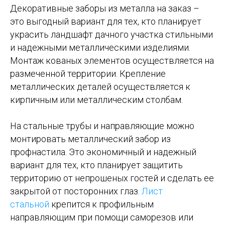
Декоративные заборы из металла на заказ –
это выгодный вариант для тех, кто планирует
украсить ландшафт дачного участка стильными
и надежными металлическими изделиями.
Монтаж кованых элементов осуществляется на
размеченной территории. Крепление
металлических деталей осуществляется к
кирпичным или металлическим столбам.
На стальные трубы и направляющие можно
монтировать металлический забор из
профнастила. Это экономичный и надежный
вариант для тех, кто планирует защитить
территорию от непрошеных гостей и сделать ее
закрытой от посторонних глаз.
Лист
стальной
крепится к профильным
направляющим при помощи саморезов или