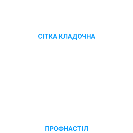
СІТКА КЛАДОЧНА
Переглянути ціни
ПРОФНАСТІЛ