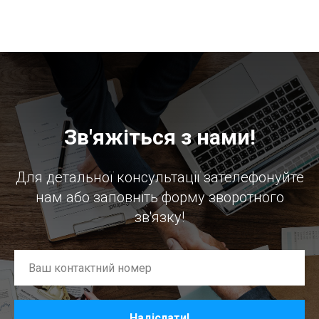
Зв'яжіться з нами!
Для детальної консультації зателефонуйте
нам або заповніть форму зворотного
зв'язку!
Надіслати!