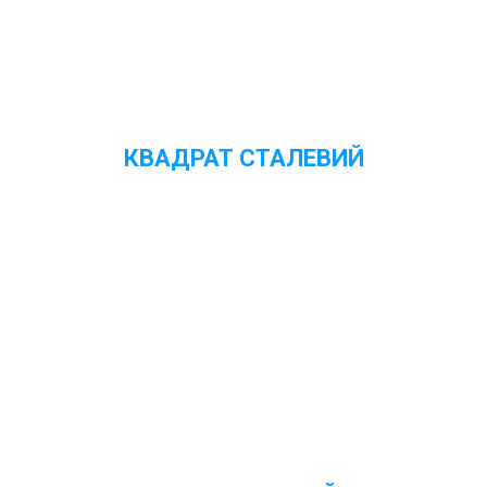
КВАДРАТ СТАЛЕВИЙ
Переглянути ціни