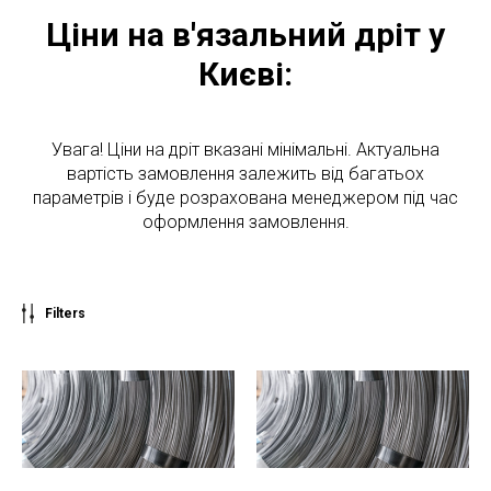
Ціни на в'язальний дріт у
Києві:
Увага! Ціни на дріт вказані мінімальні. Актуальна
вартість замовлення залежить від багатьох
параметрів і буде розрахована менеджером під час
оформлення замовлення.
Filters