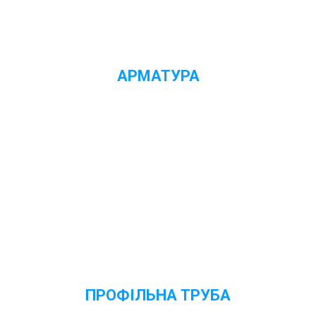
АРМАТУРА
Переглянути ціни
ПРОФІЛЬНА ТРУБА