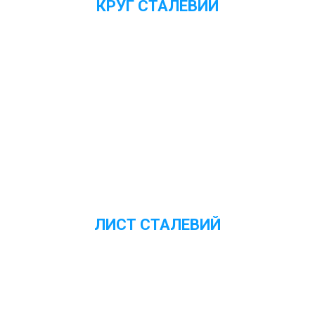
КРУГ СТАЛЕВИЙ
Переглянути ціни
ЛИСТ СТАЛЕВИЙ
Переглянути ціни