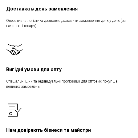
Доставка в день замовлення
Оперативна логістика дозволяє доставити замовлення день у день (за
наявності товару).
Вигідні умови для опту
Спеціальні ціни та індивідуальні пропозиції для оптових покупців і
великих замовлень.
Нам довіряють бізнеси та майстри